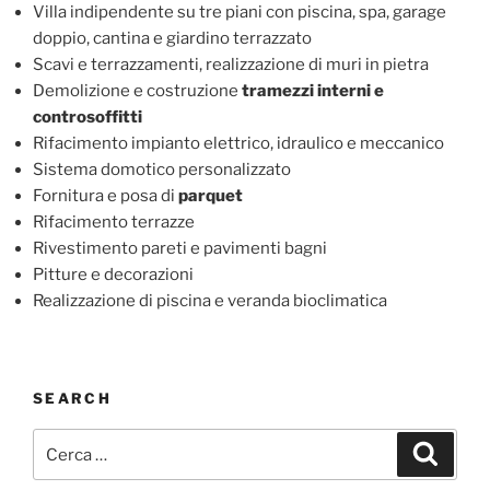
Villa indipendente su tre piani con piscina, spa, garage
doppio, cantina e giardino terrazzato
Scavi e terrazzamenti, realizzazione di muri in pietra
Demolizione e costruzione
tramezzi interni e
controsoffitti
Rifacimento impianto elettrico, idraulico e meccanico
Sistema domotico personalizzato
Fornitura e posa di
parquet
Rifacimento terrazze
Rivestimento pareti e pavimenti bagni
Pitture e decorazioni
Realizzazione di piscina e veranda bioclimatica
SEARCH