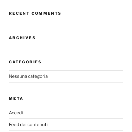
RECENT COMMENTS
ARCHIVES
CATEGORIES
Nessuna categoria
META
Accedi
Feed dei contenuti