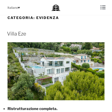
Italiano
CATEGORIA:
EVIDENZA
Villa Eze
Ristrutturazione completa.